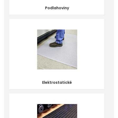
Podlahoviny
Elektrostatické