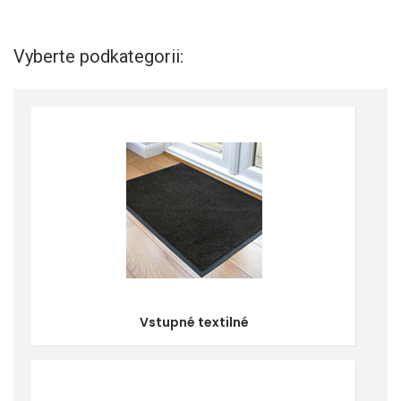
Vyberte podkategorii:
Vstupné textilné