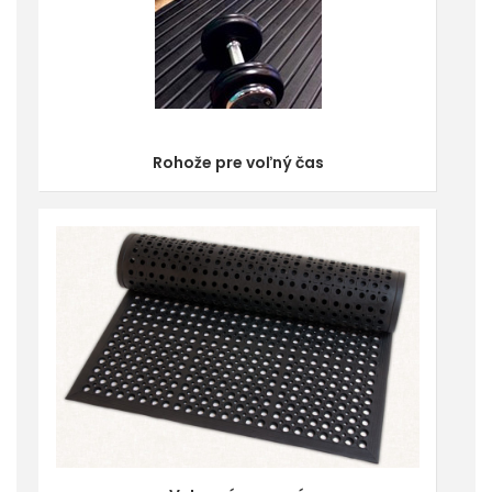
Rohože pre voľný čas