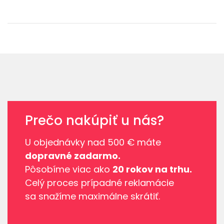
Prečo nakúpiť u nás?
U objednávky nad 500 € máte
dopravné zadarmo.
Pôsobíme viac ako
20 rokov na trhu.
Celý proces prípadné reklamácie
sa snažíme maximálne skrátiť.