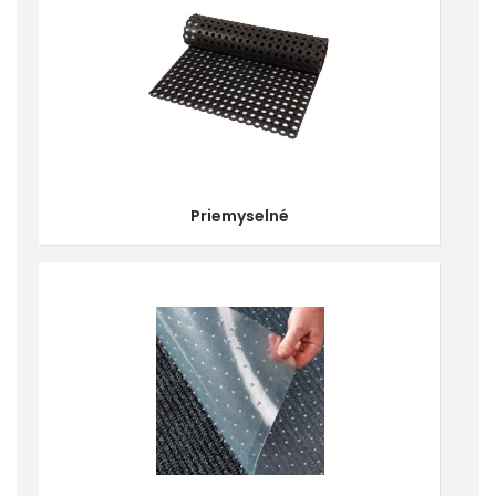
Priemyselné